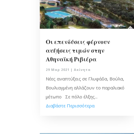
Οι επενδύσεις φέρνουν
αυξήσεις τιμών στην
Αθηναϊκή Ριβιέρα
29 Μαρ 2021
|
Ακίνητα
Νέες αναπτύξεις σε Γλυφάδα, Βούλα,
Βουλιαγμένη αλλάζουν το παραλιακό
μέτωπο Σε πόλο έλξης...
Διαβάστε Περισσότερα