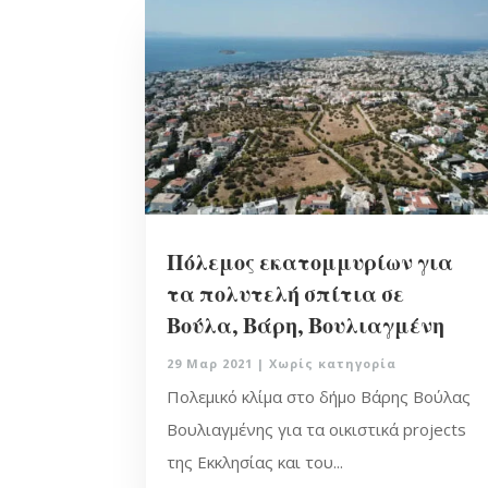
Πόλεμος εκατομμυρίων για
τα πολυτελή σπίτια σε
Βούλα, Βάρη, Βουλιαγμένη
29 Μαρ 2021
|
Χωρίς κατηγορία
Πολεμικό κλίμα στο δήμο Βάρης Βούλας
Βουλιαγμένης για τα οικιστικά projects
της Εκκλησίας και του...