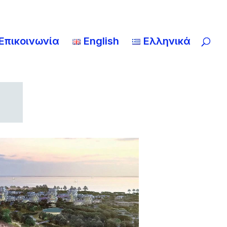
Επικοινωνία
English
Ελληνικά