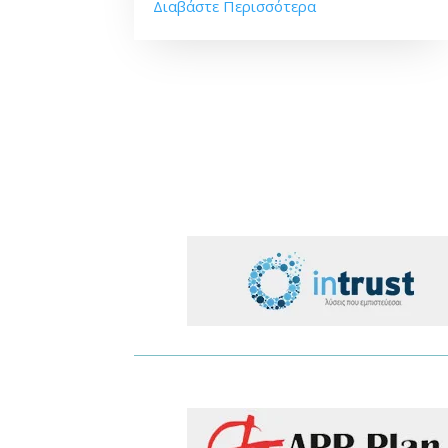
Διαβάστε Περισσότερα