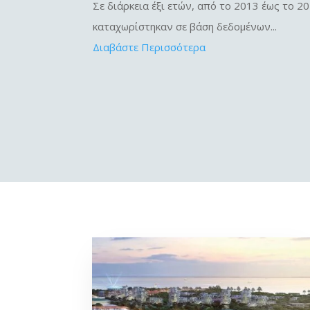
Σε διάρκεια έξι ετών, από το 2013 έως το 2
καταχωρίστηκαν σε βάση δεδομένων...
Διαβάστε Περισσότερα