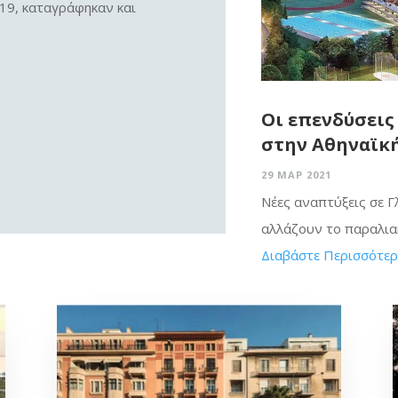
019, καταγράφηκαν και
Οι επενδύσεις
στην Αθηναϊκή
29 ΜΑΡ 2021
Νέες αναπτύξεις σε 
αλλάζουν το παραλιακ
Διαβάστε Περισσότε