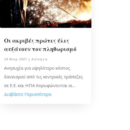
Οι ακριβές πρώτες ύλες
αυξάνουν τον πληθωρισμό
29 Μαρ 2021
|
Ακίνητα
Ανησυχία για υψηλότερο κόστος
δανεισμού από τις κεντρικές τράπεζες
σε Ε.Ε. και ΗΠΑ Κορυφώνονται οι...
Διαβάστε Περισσότερα