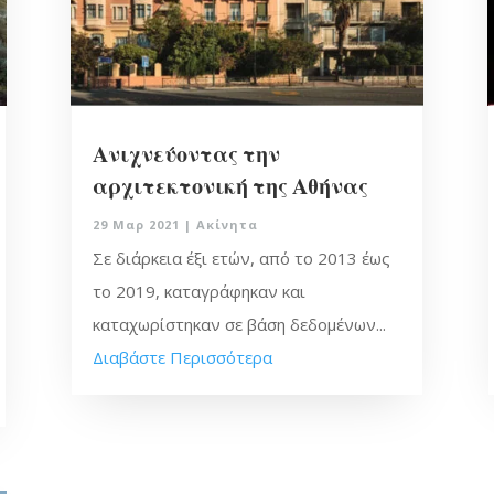
Ανιχνεύοντας την
αρχιτεκτονική της Αθήνας
29 Μαρ 2021
|
Ακίνητα
Σε διάρκεια έξι ετών, από το 2013 έως
το 2019, καταγράφηκαν και
καταχωρίστηκαν σε βάση δεδομένων...
Διαβάστε Περισσότερα