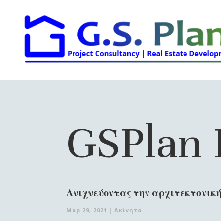
GSPlan 
Ανιχνεύοντας την αρχιτεκτονική
Μαρ 29, 2021
|
Ακίνητα