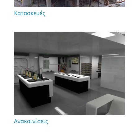
Κατασκευές
Ανακαινίσεις