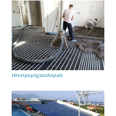
Ηλεκτρομηχανολογικά