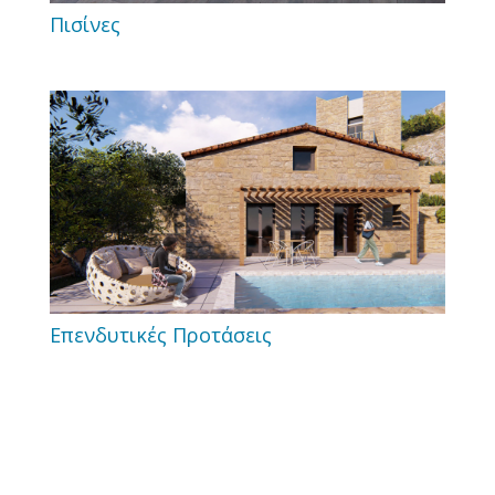
Πισίνες
Επενδυτικές Προτάσεις