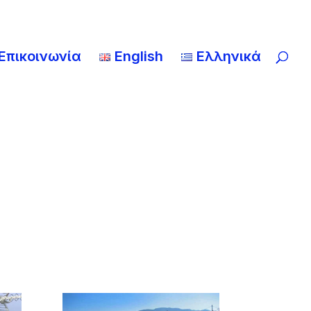
Επικοινωνία
English
Ελληνικά